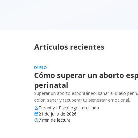
Artículos recientes
DUELO
Cómo superar un aborto esp
perinatal
Superar un aborto espontáneo: sanar el duelo perinat
dolor, sanar y recuperar tu bienestar emocional.
Terapify - Psicólogos en Línea
21 de julio de 2026
7
min de lectura