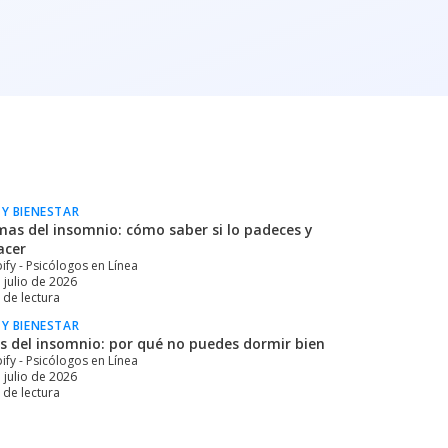
 Y BIENESTAR
mas del insomnio: cómo saber si lo padeces y
acer
ify - Psicólogos en Línea
 julio de 2026
de lectura
 Y BIENESTAR
s del insomnio: por qué no puedes dormir bien
ify - Psicólogos en Línea
 julio de 2026
de lectura