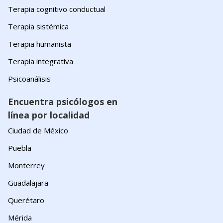
Terapia cognitivo conductual
Terapia sistémica
Terapia humanista
Terapia integrativa
Psicoanálisis
Encuentra psicólogos en
línea por localidad
Ciudad de México
Puebla
Monterrey
Guadalajara
Querétaro
Mérida