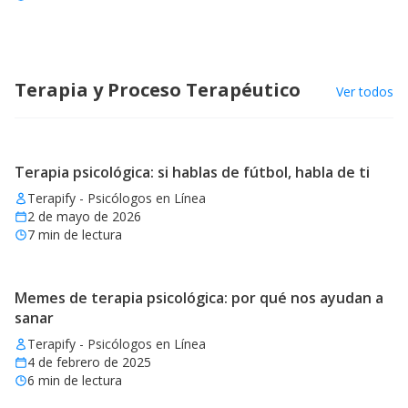
Terapia y Proceso Terapéutico
Ver todos
Terapia psicológica: si hablas de fútbol, habla de ti
Terapify - Psicólogos en Línea
2 de mayo de 2026
7
min de lectura
Memes de terapia psicológica: por qué nos ayudan a
sanar
Terapify - Psicólogos en Línea
4 de febrero de 2025
6
min de lectura