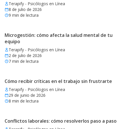
Terapify - Psicólogos en Línea
8 de julio de 2026
9
min de lectura
Microgestión: cómo afecta la salud mental de tu
equipo
Terapify - Psicólogos en Línea
2 de julio de 2026
7
min de lectura
Cómo recibir críticas en el trabajo sin frustrarte
Terapify - Psicólogos en Línea
29 de junio de 2026
8
min de lectura
Conflictos laborales: cómo resolverlos paso a paso