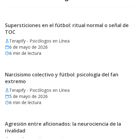
Supersticiones en el fútbol: ritual normal o señal de
TOC
Terapify - Psicólogos en Línea
6 de mayo de 2026
6
min de lectura
Narcisismo colectivo y fútbol: psicología del fan
extremo
Terapify - Psicólogos en Línea
5 de mayo de 2026
6
min de lectura
Agresión entre aficionados: la neurociencia de la
rivalidad