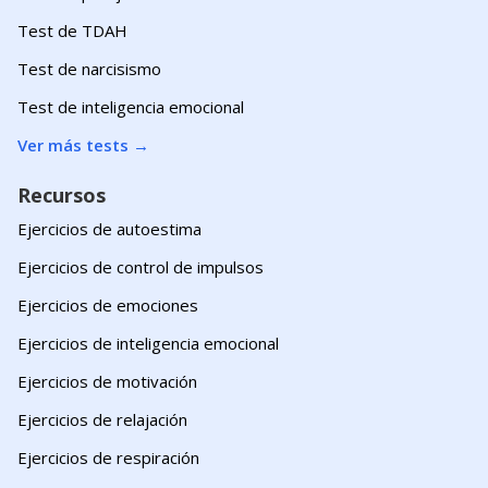
Test de TDAH
Test de narcisismo
Test de inteligencia emocional
Ver más tests
→
Recursos
Ejercicios de autoestima
Ejercicios de control de impulsos
Ejercicios de emociones
Ejercicios de inteligencia emocional
Ejercicios de motivación
Ejercicios de relajación
Ejercicios de respiración