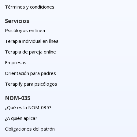
Términos y condiciones
Servicios
Psicólogos en línea
Terapia individual en línea
Terapia de pareja online
Empresas
Orientación para padres
Terapify para psicólogos
NOM-035
¿Qué es la NOM-035?
¿A quién aplica?
Obligaciones del patrón