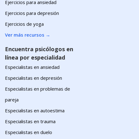
Ejercicios para ansiedad
Ejercicios para depresión
Ejercicios de yoga
Ver más recursos
→
Encuentra psicólogos en
línea por especialidad
Especialistas en ansiedad
Especialistas en depresión
Especialistas en problemas de
pareja
Especialistas en autoestima
Especialistas en trauma
Especialistas en duelo