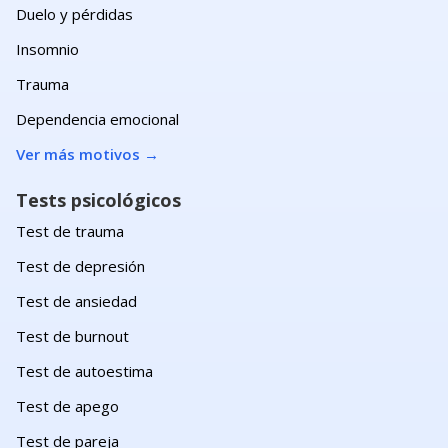
Duelo y pérdidas
Insomnio
Trauma
Dependencia emocional
Ver más motivos
→
Tests psicológicos
Test de trauma
Test de depresión
Test de ansiedad
Test de burnout
Test de autoestima
Test de apego
Test de pareja