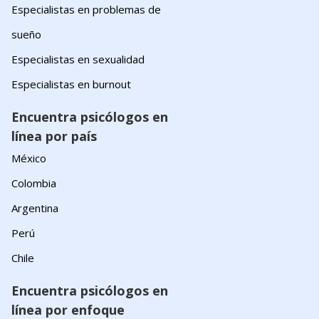
Especialistas en problemas de
sueño
Especialistas en sexualidad
Especialistas en burnout
Encuentra psicólogos en
línea por país
México
Colombia
Argentina
Perú
Chile
Encuentra psicólogos en
línea por enfoque