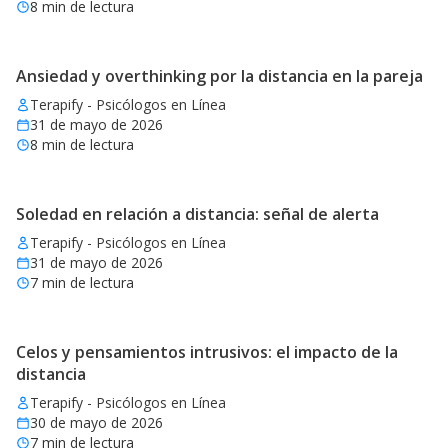
8
min de lectura
Ansiedad y overthinking por la distancia en la pareja
Terapify - Psicólogos en Línea
31 de mayo de 2026
8
min de lectura
Soledad en relación a distancia: señal de alerta
Terapify - Psicólogos en Línea
31 de mayo de 2026
7
min de lectura
Celos y pensamientos intrusivos: el impacto de la
distancia
Terapify - Psicólogos en Línea
30 de mayo de 2026
7
min de lectura