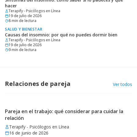
hacer
Terapify - Psicólogos en Línea
19 de julio de 2026
8
min de lectura
SALUD Y BIENESTAR
Causas del insomnio: por qué no puedes dormir bien
Terapify - Psicólogos en Línea
19 de julio de 2026
9
min de lectura
Relaciones de pareja
Ver todos
Pareja en el trabajo: qué considerar para cuidar la
relación
Terapify - Psicólogos en Línea
16 de junio de 2026