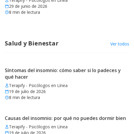
Terapify - Psicólogos en Línea
29 de junio de 2026
8
min de lectura
Salud y Bienestar
Ver todos
Síntomas del insomnio: cómo saber si lo padeces y
qué hacer
Terapify - Psicólogos en Línea
19 de julio de 2026
8
min de lectura
Causas del insomnio: por qué no puedes dormir bien
Terapify - Psicólogos en Línea
19 de julio de 2026