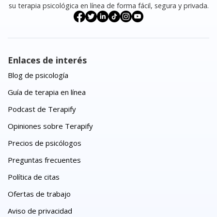
su terapia psicológica en línea de forma fácil, segura y privada.
Enlaces de interés
Blog de psicología
Guía de terapia en línea
Podcast de Terapify
Opiniones sobre Terapify
Precios de psicólogos
Preguntas frecuentes
Política de citas
Ofertas de trabajo
Aviso de privacidad