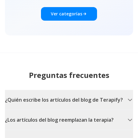
Ver categorías
Preguntas frecuentes
¿Quién escribe los artículos del blog de Terapify?
¿Los artículos del blog reemplazan la terapia?