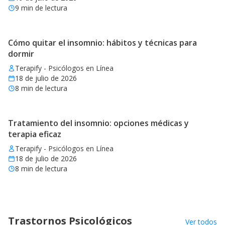
9
min de lectura
Cómo quitar el insomnio: hábitos y técnicas para
dormir
Terapify - Psicólogos en Línea
18 de julio de 2026
8
min de lectura
Tratamiento del insomnio: opciones médicas y
terapia eficaz
Terapify - Psicólogos en Línea
18 de julio de 2026
8
min de lectura
Trastornos Psicológicos
Ver todos