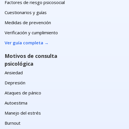
Factores de riesgo psicosocial
Cuestionarios y guías
Medidas de prevención
Verificación y cumplimiento
Ver guía completa
→
Motivos de consulta
psicológica
Ansiedad
Depresión
Ataques de pánico
Autoestima
Manejo del estrés
Burnout