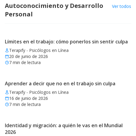
Autoconocimiento y Desarrollo
Ver todos
Personal
Límites en el trabajo: cómo ponerlos sin sentir culpa
Terapify - Psicólogos en Línea
20 de junio de 2026
7
min de lectura
Aprender a decir que no en el trabajo sin culpa
Terapify - Psicólogos en Línea
16 de junio de 2026
7
min de lectura
Identidad y migración: a quién le vas en el Mundial
2026