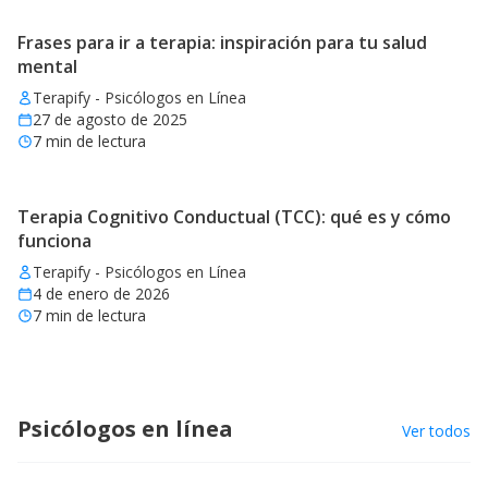
Frases para ir a terapia: inspiración para tu salud
mental
Terapify - Psicólogos en Línea
27 de agosto de 2025
7
min de lectura
Terapia Cognitivo Conductual (TCC): qué es y cómo
funciona
Terapify - Psicólogos en Línea
4 de enero de 2026
7
min de lectura
Psicólogos en línea
Ver todos