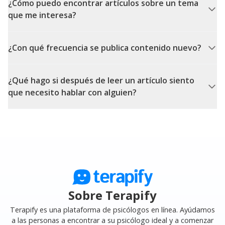
¿Cómo puedo encontrar artículos sobre un tema
que me interesa?
¿Con qué frecuencia se publica contenido nuevo?
¿Qué hago si después de leer un artículo siento
que necesito hablar con alguien?
Sobre Terapify
Terapify es una plataforma de psicólogos en línea. Ayúdamos
a las personas a encontrar a su psicólogo ideal y a comenzar