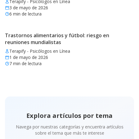
Terapify - Psicólogos en Línea
3 de mayo de 2026
6
min de lectura
Trastornos alimentarios y fútbol: riesgo en
reuniones mundialistas
Terapify - Psicólogos en Línea
1 de mayo de 2026
7
min de lectura
Explora artículos por tema
Navega por nuestras categorías y encuentra artículos
sobre el tema que más te interese