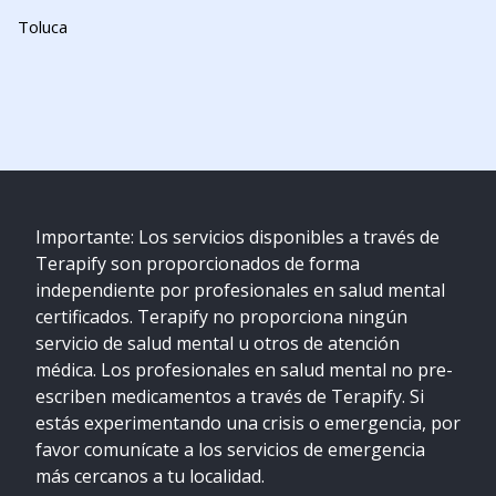
Toluca
Importante: Los servicios disponibles a través de
Terapify son proporcionados de forma
independiente por profesionales en salud mental
certificados. Terapify no proporciona ningún
servicio de salud mental u otros de atención
médica. Los profesionales en salud mental no pre-
escriben medicamentos a través de Terapify. Si
estás experimentando una crisis o emergencia, por
favor comunícate a los servicios de emergencia
más cercanos a tu localidad.