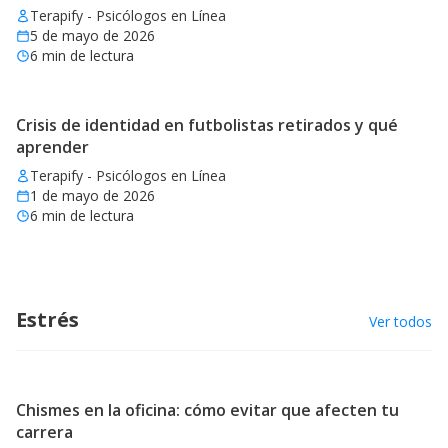
Terapify - Psicólogos en Línea
5 de mayo de 2026
6
min de lectura
Crisis de identidad en futbolistas retirados y qué
aprender
Terapify - Psicólogos en Línea
1 de mayo de 2026
6
min de lectura
Estrés
Ver todos
Chismes en la oficina: cómo evitar que afecten tu
carrera