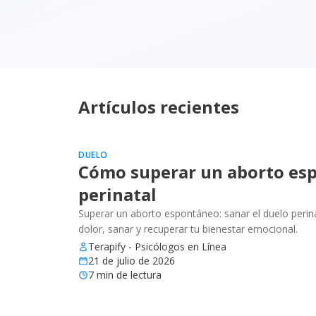
Artículos recientes
DUELO
Cómo superar un aborto esp
perinatal
Superar un aborto espontáneo: sanar el duelo perinat
dolor, sanar y recuperar tu bienestar emocional.
Terapify - Psicólogos en Línea
21 de julio de 2026
7
min de lectura