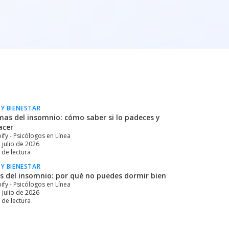
 Y BIENESTAR
mas del insomnio: cómo saber si lo padeces y
acer
ify - Psicólogos en Línea
 julio de 2026
de lectura
 Y BIENESTAR
s del insomnio: por qué no puedes dormir bien
ify - Psicólogos en Línea
 julio de 2026
de lectura