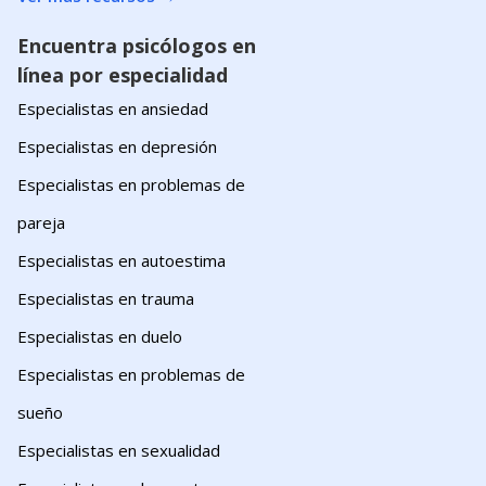
Encuentra psicólogos en
línea por especialidad
Especialistas en ansiedad
Especialistas en depresión
Especialistas en problemas de
pareja
Especialistas en autoestima
Especialistas en trauma
Especialistas en duelo
Especialistas en problemas de
sueño
Especialistas en sexualidad