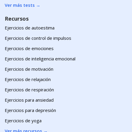
Ver más tests
→
Recursos
Ejercicios de autoestima
Ejercicios de control de impulsos
Ejercicios de emociones
Ejercicios de inteligencia emocional
Ejercicios de motivación
Ejercicios de relajación
Ejercicios de respiración
Ejercicios para ansiedad
Ejercicios para depresión
Ejercicios de yoga
Ver más recursos
→