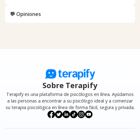
💬 Opiniones
Sobre Terapify
Terapify es una plataforma de psicólogos en línea. Ayúdamos
a las personas a encontrar a su psicólogo ideal y a comenzar
su terapia psicológica en línea de forma fácil, segura y privada.