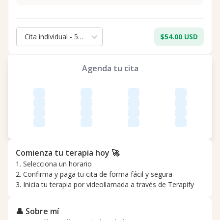
Cita individual - 50 min.
$54.00 USD
Agenda tu cita
Comienza tu terapia hoy 🚀
1. Selecciona un horario
2. Confirma y paga tu cita de forma fácil y segura
3. Inicia tu terapia por videollamada a través de Terapify
👤 Sobre mí