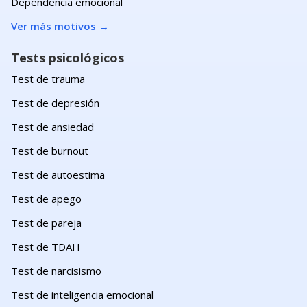
Dependencia emocional
Ver más motivos
→
Tests psicológicos
Test de trauma
Test de depresión
Test de ansiedad
Test de burnout
Test de autoestima
Test de apego
Test de pareja
Test de TDAH
Test de narcisismo
Test de inteligencia emocional