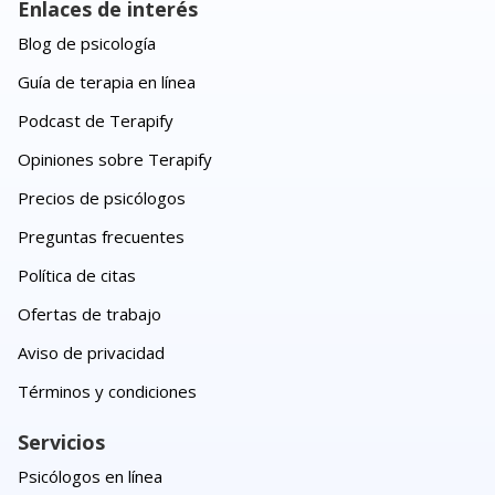
Enlaces de interés
Blog de psicología
Guía de terapia en línea
Podcast de Terapify
Opiniones sobre Terapify
Precios de psicólogos
Preguntas frecuentes
Política de citas
Ofertas de trabajo
Aviso de privacidad
Términos y condiciones
Servicios
Psicólogos en línea