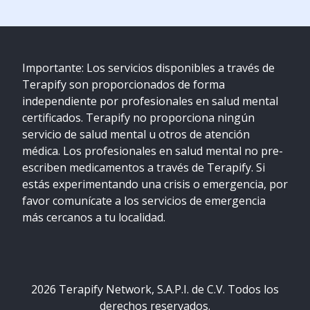
Importante: Los servicios disponibles a través de
Terapify son proporcionados de forma
independiente por profesionales en salud mental
certificados. Terapify no proporciona ningún
servicio de salud mental u otros de atención
médica. Los profesionales en salud mental no pre-
escriben medicamentos a través de Terapify. Si
estás experimentando una crisis o emergencia, por
favor comunícate a los servicios de emergencia
más cercanos a tu localidad.
2026
Terapify Network, S.A.P.I. de C.V. Todos los
derechos reservados.