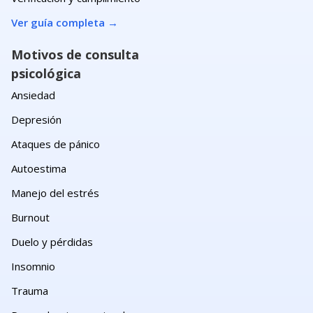
Ver guía completa
→
Motivos de consulta
psicológica
Ansiedad
Depresión
Ataques de pánico
Autoestima
Manejo del estrés
Burnout
Duelo y pérdidas
Insomnio
Trauma