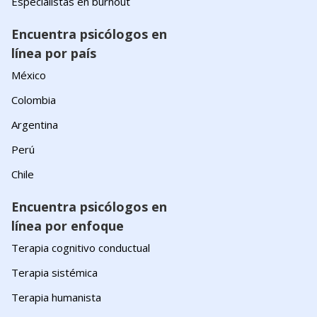
Especialistas en burnout
Encuentra psicólogos en
línea por país
México
Colombia
Argentina
Perú
Chile
Encuentra psicólogos en
línea por enfoque
Terapia cognitivo conductual
Terapia sistémica
Terapia humanista