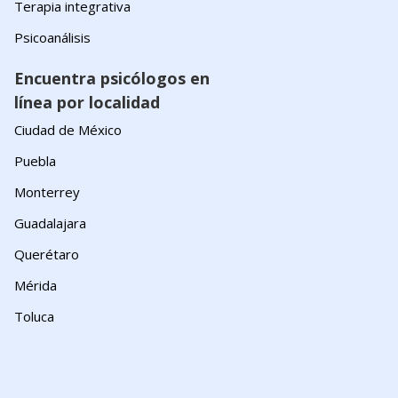
Terapia integrativa
Psicoanálisis
Encuentra psicólogos en
línea por localidad
Ciudad de México
Puebla
Monterrey
Guadalajara
Querétaro
Mérida
Toluca