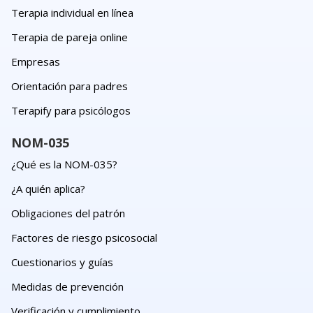
Terapia individual en línea
Terapia de pareja online
Empresas
Orientación para padres
Terapify para psicólogos
NOM-035
¿Qué es la NOM-035?
¿A quién aplica?
Obligaciones del patrón
Factores de riesgo psicosocial
Cuestionarios y guías
Medidas de prevención
Verificación y cumplimiento